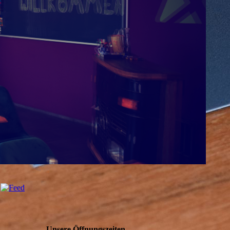
Unsere Öffnungszeiten