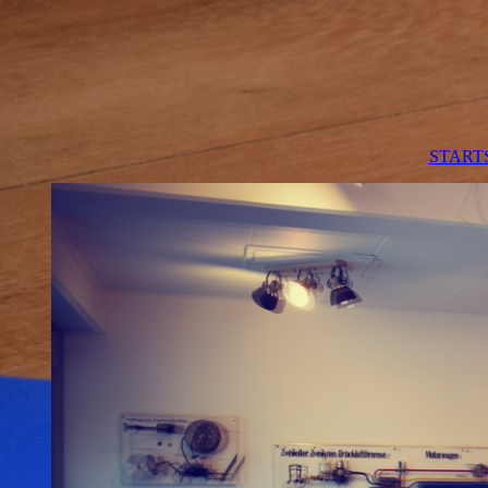
START