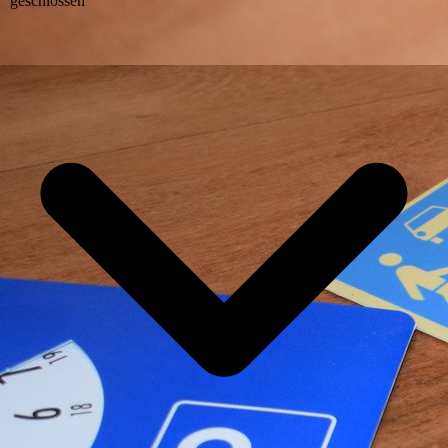
geschlossen